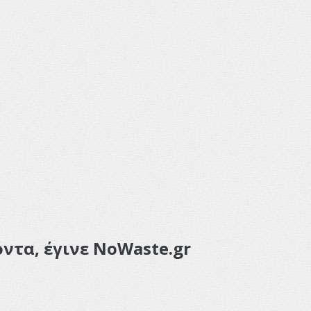
ντα, έγινε NoWaste.gr