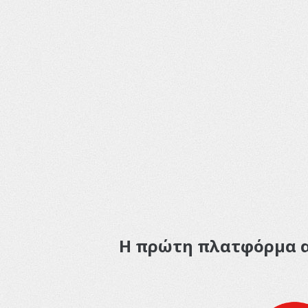
Η πρώτη πλατφόρμα απ