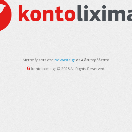
Μεταφέρεστε στο
NoWaste.gr
σε
4
δευτερόλεπτα
kontolixima.gr © 2026 All Rights Reserved.